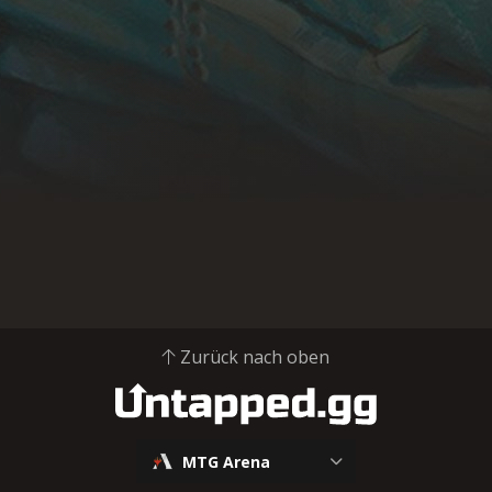
Zurück nach oben
MTG Arena