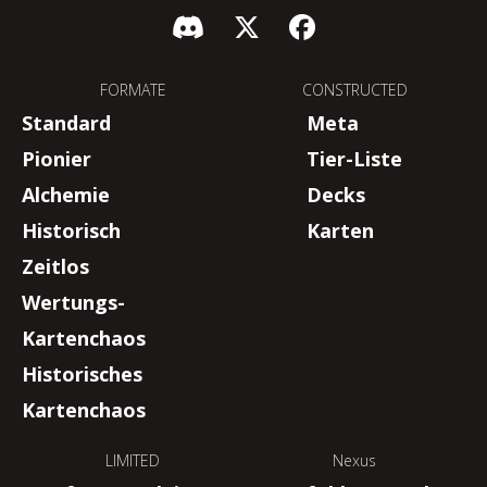
FORMATE
CONSTRUCTED
Standard
Meta
Pionier
Tier-Liste
Alchemie
Decks
Historisch
Karten
Zeitlos
Wertungs-
Kartenchaos
Historisches
Kartenchaos
LIMITED
Nexus