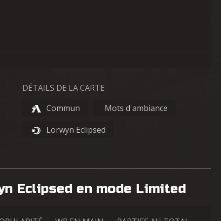
DÉTAILS DE LA CARTE
Commun
Mots d'ambiance
Lorwyn Eclipsed
yn Eclipsed en mode Limited