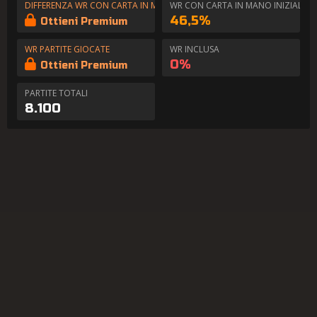
DIFFERENZA WR CON CARTA IN MANO
WR CON CARTA IN MANO INIZIALE
46,5%
Ottieni Premium
WR PARTITE GIOCATE
WR INCLUSA
0%
Ottieni Premium
PARTITE TOTALI
8.100