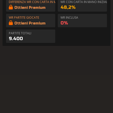
DIFFERENZA WR CON CARTA IN MANO
WR CON CARTA IN MANO INIZIALE
48,2%
Ottieni Premium
WR PARTITE GIOCATE
WR INCLUSA
0%
Ottieni Premium
PARTITE TOTALI
9.400