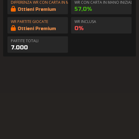
DIFFERENZA WR CON CARTA IN MANO
WR CON CARTA IN MANO INIZIALE
57,0%
Ottieni Premium
WR PARTITE GIOCATE
WR INCLUSA
0%
Ottieni Premium
PARTITE TOTALI
7.000