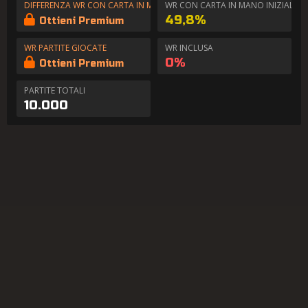
DIFFERENZA WR CON CARTA IN MANO
WR CON CARTA IN MANO INIZIALE
49,8%
Ottieni Premium
WR PARTITE GIOCATE
WR INCLUSA
0%
Ottieni Premium
PARTITE TOTALI
10.000