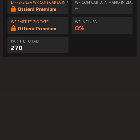
DIFFERENZA WR CON CARTA IN MANO
WR CON CARTA IN MANO INIZIALE
–
Ottieni Premium
WR PARTITE GIOCATE
WR INCLUSA
0%
Ottieni Premium
PARTITE TOTALI
270