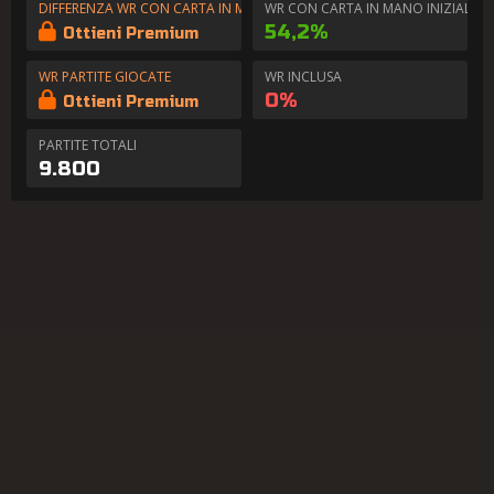
DIFFERENZA WR CON CARTA IN MANO
WR CON CARTA IN MANO INIZIALE
54,2%
Ottieni Premium
WR PARTITE GIOCATE
WR INCLUSA
0%
Ottieni Premium
PARTITE TOTALI
9.800