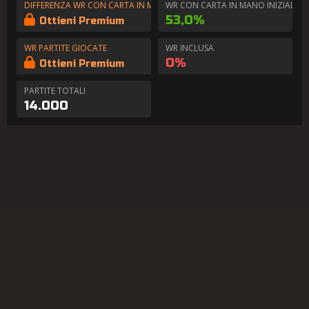
DIFFERENZA WR CON CARTA IN MANO
WR CON CARTA IN MANO INIZIALE
53,0%
Ottieni Premium
WR PARTITE GIOCATE
WR INCLUSA
0%
Ottieni Premium
PARTITE TOTALI
14.000