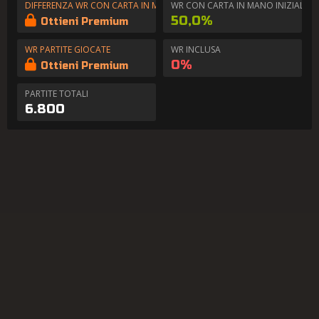
DIFFERENZA WR CON CARTA IN MANO
WR CON CARTA IN MANO INIZIALE
50,0%
Ottieni Premium
WR PARTITE GIOCATE
WR INCLUSA
0%
Ottieni Premium
PARTITE TOTALI
6.800