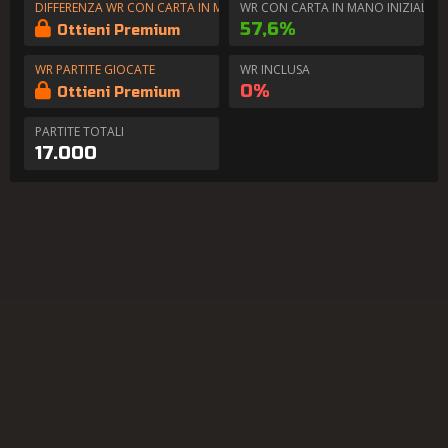
DIFFERENZA WR CON CARTA IN MANO
WR CON CARTA IN MANO INIZIALE
57,6%
Ottieni Premium
WR PARTITE GIOCATE
WR INCLUSA
0%
Ottieni Premium
PARTITE TOTALI
17.000