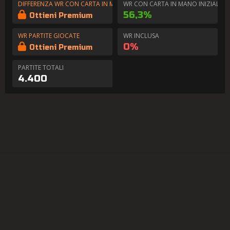
DIFFERENZA WR CON CARTA IN MANO
WR CON CARTA IN MANO INIZIALE
56,3%
Ottieni Premium
WR PARTITE GIOCATE
WR INCLUSA
0%
Ottieni Premium
PARTITE TOTALI
4.400