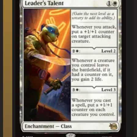
Talento del Leader