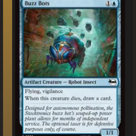
Robot Ronzanti