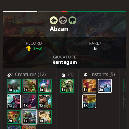
Abzan
RECORD
RARE+
7–2
6
GIOCATORE
kentagum
Creatures
(12)
(1)
Instants
(5)
1x
1x
1x
1x
1x
3x
1x
1x
1x
1x
1x
1x
2x
1x
1x