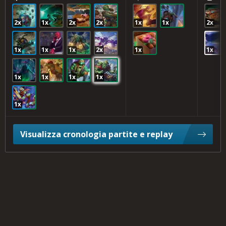
2x
1x
2x
2x
1x
1x
2x
1x
1x
1x
2x
1x
1x
1x
1x
1x
1x
1x
Visualizza cronologia partite e replay