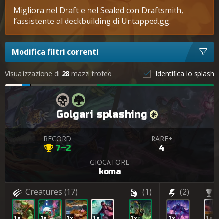
Migliora nel Draft e nel Sealed con Draftsmith,
l’assistente al deckbuilding di Untapped.gg.
Modifica filtri correnti
Visualizzazione di
28
mazzi trofeo
Identifica lo splash
Golgari splashing
RECORD
RARE+
7–2
4
GIOCATORE
koma
Creatures
(17)
(1)
(2)
1x
1x
1x
1x
1x
1x
1x