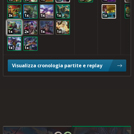
3x
1x
1x
1x
1x
1x
1x
2x
1x
1x
1x
1x
Visualizza cronologia partite e replay