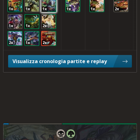
1x
1x
1x
1x
1x
2x
1x
1x
2x
2x
1x
2x
Visualizza cronologia partite e replay