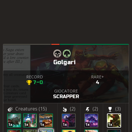
Golgari
RECORD
RARE+
7–0
4
GIOCATORE
SCRAPPER
Creatures
(15)
(2)
(2)
(3)
1x
1x
1x
1x
1x
1x