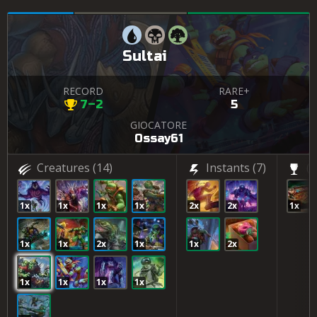
Sultai
RECORD
RARE+
7–2
5
GIOCATORE
Ossay61
Creatures
(14)
Instants
(7)
(1
1x
1x
1x
1x
2x
2x
1x
1x
1x
2x
1x
1x
2x
1x
1x
1x
1x