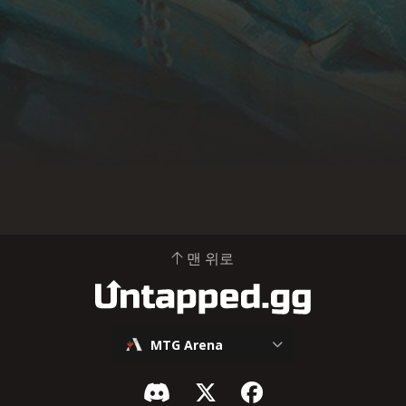
맨 위로
MTG Arena