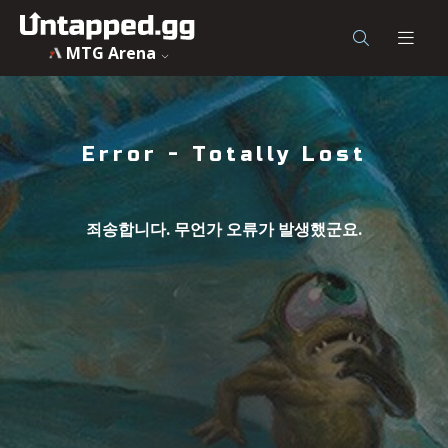
MTG Arena
Error
- Totally Lost
죄송합니다. 무언가 오류가 발생했군요.