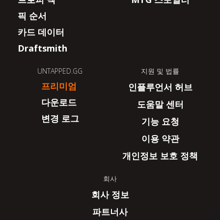
픽 순서
카드 데이터
Draftsmith
UNTAPPED.GG
지원 및 법률
프리미엄
인플루언서 허브
다운로드
도움말 센터
변경 로그
기능 요청
이용 약관
개인정보 보호 정책
회사
회사 정보
파트너사