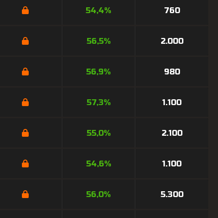
54,4%
760
56,5%
2.000
56,9%
980
57,3%
1.100
55,0%
2.100
54,6%
1.100
56,0%
5.300