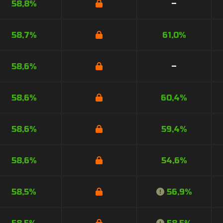
58,8%
–
58,7%
61,0%
58,6%
–
58,6%
60,4%
58,6%
59,4%
58,6%
54,6%
58,5%
56,9%