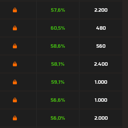
57,6%
2.200
60,5%
480
58,6%
560
58,1%
2.400
59,1%
1.000
56,6%
1.000
56,0%
2.000