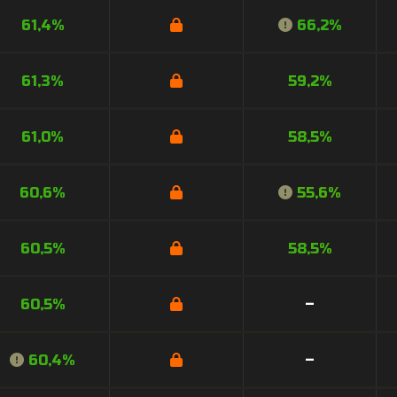
61,4%
66,2%
61,3%
59,2%
61,0%
58,5%
60,6%
55,6%
60,5%
58,5%
60,5%
–
60,4%
–