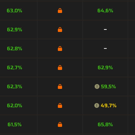
63,0%
64,6%
62,9%
–
62,8%
–
62,7%
62,9%
62,3%
59,5%
62,0%
49,7%
61,5%
65,8%