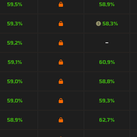
59,5%
58,9%
59,3%
58,3%
59,2%
–
59,1%
60,9%
59,0%
58,8%
59,0%
59,3%
58,9%
62,7%