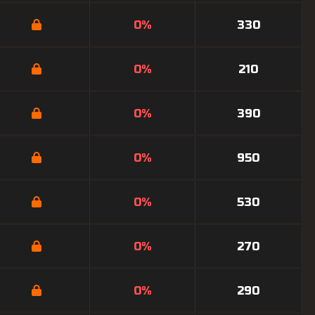
0%
330
0%
210
0%
390
0%
950
0%
530
0%
270
0%
290