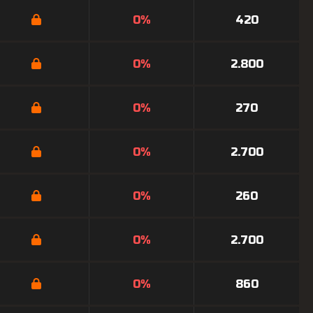
0%
420
0%
2.800
0%
270
0%
2.700
0%
260
0%
2.700
0%
860