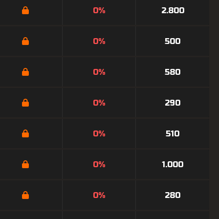
0%
2.800
0%
500
0%
580
0%
290
0%
510
0%
1.000
0%
280