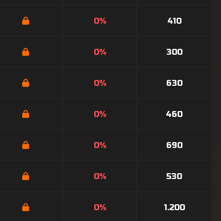
0%
410
0%
300
0%
630
0%
460
0%
690
0%
530
0%
1.200