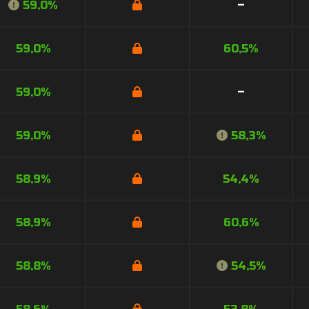
59,0%
–
59,0%
60,5%
59,0%
–
59,0%
58,3%
58,9%
54,4%
58,9%
60,6%
58,8%
54,5%