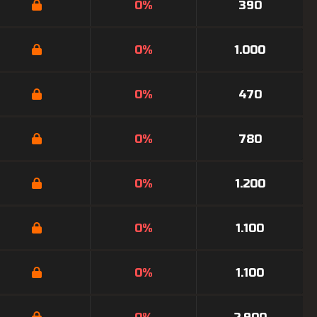
0%
390
0%
1.000
0%
470
0%
780
0%
1.200
0%
1.100
0%
1.100