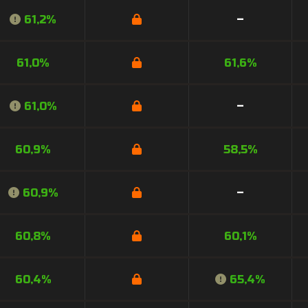
61,2%
–
61,0%
61,6%
61,0%
–
60,9%
58,5%
60,9%
–
60,8%
60,1%
60,4%
65,4%