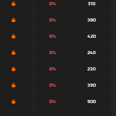
0%
310
0%
380
0%
420
0%
240
0%
230
0%
390
0%
900