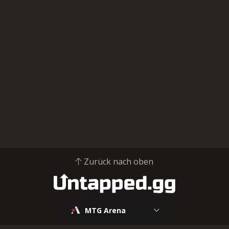
Zurück nach oben
MTG Arena