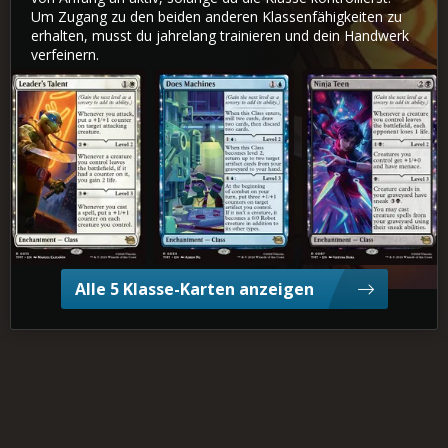
Um Zugang zu den beiden anderen Klassenfähigkeiten zu
erhalten, musst du jahrelang trainieren und dein Handwerk
verfeinern.
Führungstalent
Auf die Schnelle, immer helle!
Ninja-Jugendliche
Alle 5 Klasse-Karten anzeigen