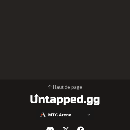
Haut de page
MTG Arena