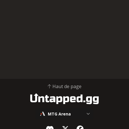
Haut de page
MTG Arena