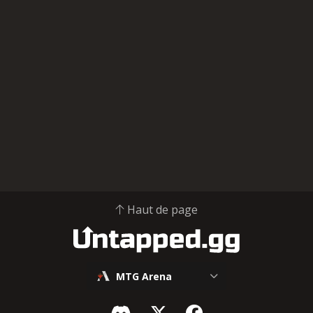
Haut de page
MTG Arena