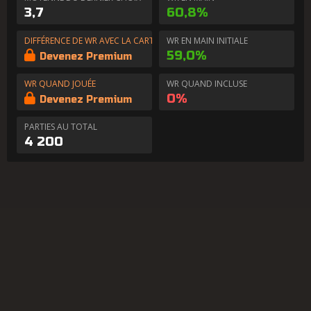
3,7
60,8%
DIFFÉRENCE DE WR AVEC LA CARTE EN MAIN
WR EN MAIN INITIALE
59,0%
Devenez Premium
WR QUAND JOUÉE
WR QUAND INCLUSE
0%
Devenez Premium
PARTIES AU TOTAL
4 200