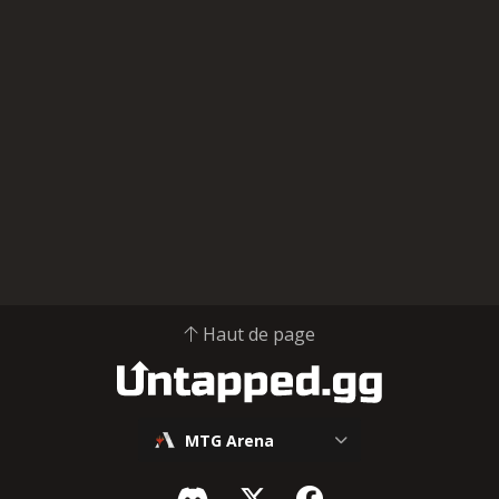
Haut de page
MTG Arena