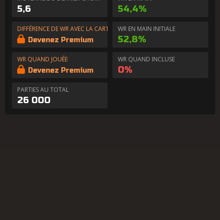
5,6
54,4%
DIFFÉRENCE DE WR AVEC LA CARTE EN MAIN
WR EN MAIN INITIALE
52,8%
Devenez Premium
WR QUAND JOUÉE
WR QUAND INCLUSE
0%
Devenez Premium
PARTIES AU TOTAL
26 000