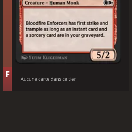
Tier
F
Aucune carte dans ce tier