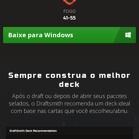
FOGO
41-55
Baixe para Windows
Sempre construa o melhor
deck
Após o draft ou depois de abrir seus pacotes
selados, o Draftsmith recomenda um deck ideal
com base nas cartas que você escolheu/abriu.