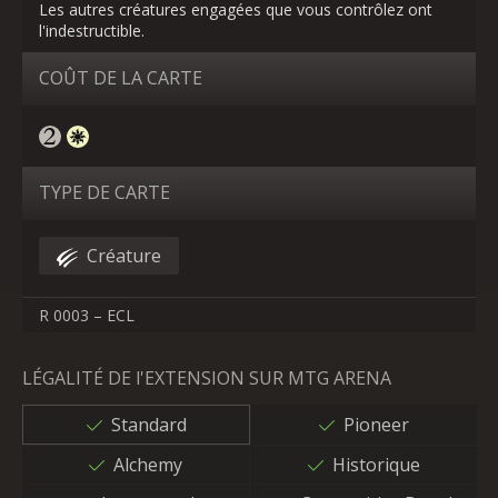
Les autres créatures engagées que vous contrôlez ont
l'indestructible.
COÛT DE LA CARTE
TYPE DE CARTE
Créature
R 0003 – ECL
LÉGALITÉ DE l'EXTENSION SUR MTG ARENA
Standard
Pioneer
Alchemy
Historique