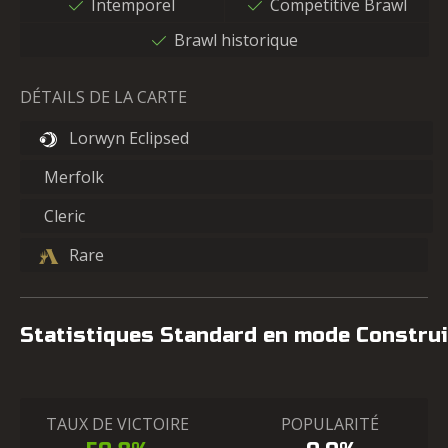
Intemporel
Competitive Brawl
Brawl historique
DÉTAILS DE LA CARTE
Lorwyn Eclipsed
Merfolk
Cleric
Rare
Statistiques Standard en mode Construi
TAUX DE VICTOIRE
POPULARITÉ