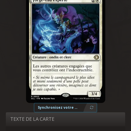
Synchronisez votre collection
TEXTE DE LA CARTE