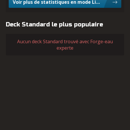
Voir plus de statistiques en mode Limited
Deck Standard le plus populaire
Aucun deck Standard trouvé avec Forge-eau
experte