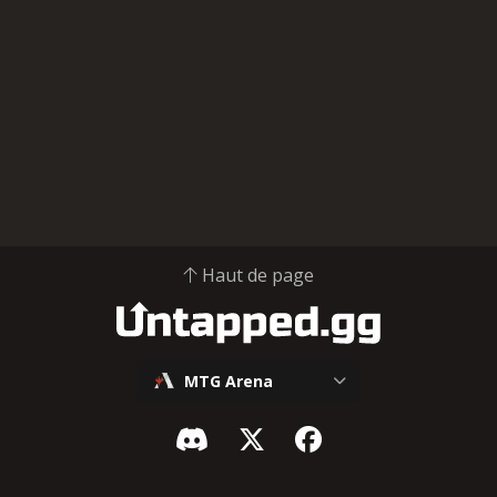
Haut de page
MTG Arena