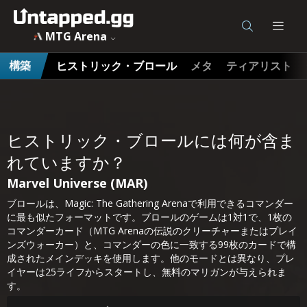
MTG Arena
ヒストリック・ブロール
メタ
ティアリスト
構築
ヒストリック・ブロールには何が含ま
れていますか？
Marvel Universe (MAR)
ブロールは、Magic: The Gathering Arenaで利用できるコマンダー
に最も似たフォーマットです。ブロールのゲームは1対1で、1枚の
コマンダーカード（MTG Arenaの伝説のクリーチャーまたはプレイ
ンズウォーカー）と、コマンダーの色に一致する99枚のカードで構
成されたメインデッキを使用します。他のモードとは異なり、プレ
イヤーは25ライフからスタートし、無料のマリガンが与えられま
す。