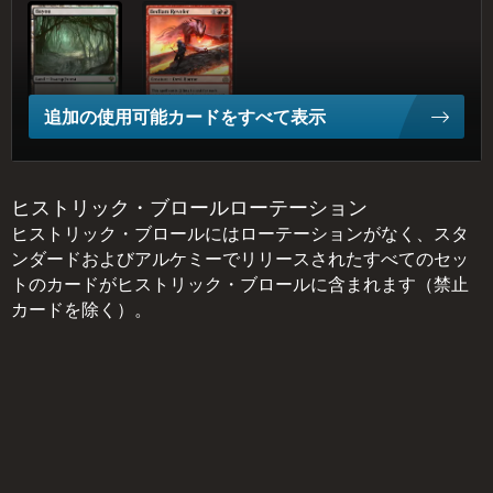
バイユー
騒乱の歓楽者
追加の使用可能カードをすべて表示
ヒストリック・ブロールローテーション
ヒストリック・ブロールにはローテーションがなく、スタ
ンダードおよびアルケミーでリリースされたすべてのセッ
トのカードがヒストリック・ブロールに含まれます（禁止
カードを除く）。