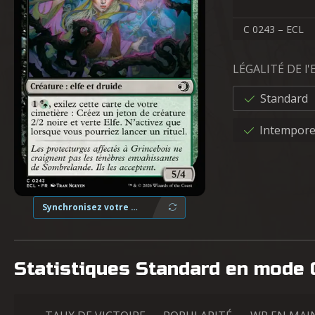
C 0243 – ECL
LÉGALITÉ DE l
Standard
Intempore
Synchronisez votre collection
Statistiques Standard en mode 