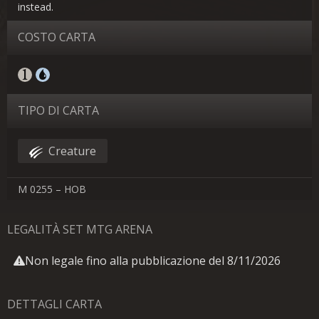
instead.
COSTO CARTA
TIPO DI CARTA
Creature
M 0255 – HOB
LEGALITÀ SET MTG ARENA
Non legale fino alla pubblicazione del 8/11/2026
DETTAGLI CARTA