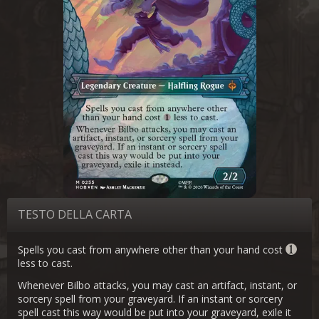
TESTO DELLA CARTA
Spells you cast from anywhere other than your hand cost
less to cast.
Whenever Bilbo attacks, you may cast an artifact, instant, or
sorcery spell from your graveyard. If an instant or sorcery
spell cast this way would be put into your graveyard, exile it