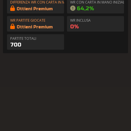
DIFFERENZA WR CON CARTA IN MANO
WR CON CARTA IN MANO INIZIALE
64,2%
Ottieni Premium
WR PARTITE GIOCATE
WR INCLUSA
0%
Ottieni Premium
PARTITE TOTALI
700