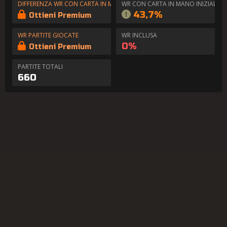
DIFFERENZA WR CON CARTA IN MANO
WR CON CARTA IN MANO INIZIALE
43,7%
Ottieni Premium
WR PARTITE GIOCATE
WR INCLUSA
0%
Ottieni Premium
PARTITE TOTALI
660