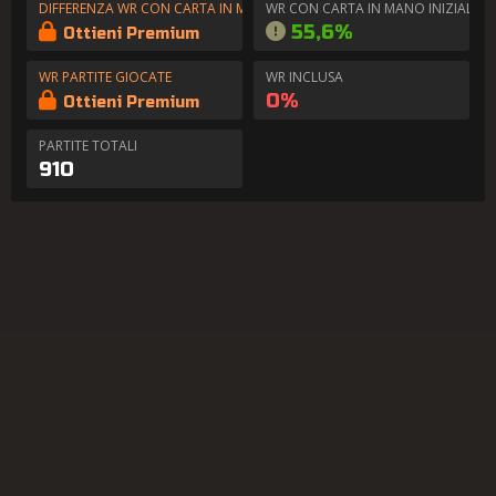
DIFFERENZA WR CON CARTA IN MANO
WR CON CARTA IN MANO INIZIALE
55,6%
Ottieni Premium
WR PARTITE GIOCATE
WR INCLUSA
0%
Ottieni Premium
PARTITE TOTALI
910