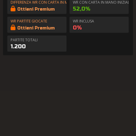
DIFFERENZA WR CON CARTA IN MANO
WR CON CARTA IN MANO INIZIALE
52,0%
Ottieni Premium
WR PARTITE GIOCATE
WR INCLUSA
0%
Ottieni Premium
PARTITE TOTALI
1.200