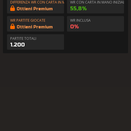
DIFFERENZA WR CON CARTA IN MANO
WR CON CARTA IN MANO INIZIALE
55,8%
Ottieni Premium
WR PARTITE GIOCATE
WR INCLUSA
0%
Ottieni Premium
PARTITE TOTALI
1.200