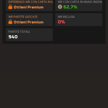
DIFFERENZA WR CON CARTA IN MANO
WR CON CARTA IN MANO INIZIALE
62,7%
Ottieni Premium
WR PARTITE GIOCATE
WR INCLUSA
0%
Ottieni Premium
PARTITE TOTALI
940