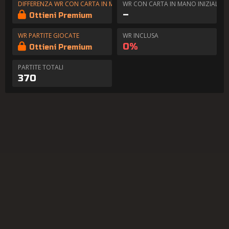
DIFFERENZA WR CON CARTA IN MANO
WR CON CARTA IN MANO INIZIALE
–
Ottieni Premium
WR PARTITE GIOCATE
WR INCLUSA
0%
Ottieni Premium
PARTITE TOTALI
370