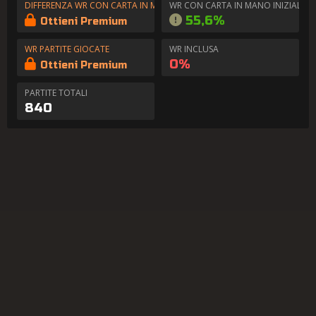
DIFFERENZA WR CON CARTA IN MANO
WR CON CARTA IN MANO INIZIALE
55,6%
Ottieni Premium
WR PARTITE GIOCATE
WR INCLUSA
0%
Ottieni Premium
PARTITE TOTALI
840