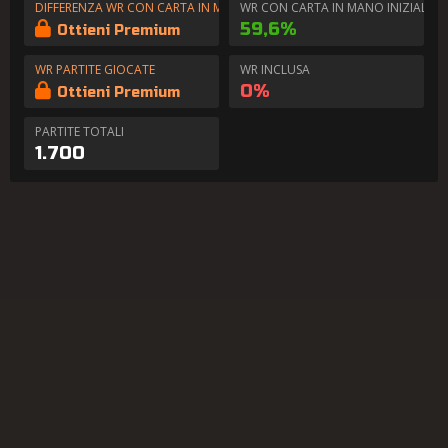
DIFFERENZA WR CON CARTA IN MANO
WR CON CARTA IN MANO INIZIALE
59,6%
Ottieni Premium
WR PARTITE GIOCATE
WR INCLUSA
0%
Ottieni Premium
PARTITE TOTALI
1.700