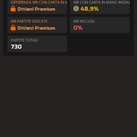
DIFFERENZA WR CON CARTA IN MANO
WR CON CARTA IN MANO INIZIALE
48,9%
Ottieni Premium
WR PARTITE GIOCATE
WR INCLUSA
0%
Ottieni Premium
PARTITE TOTALI
730