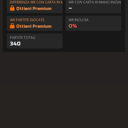
DIFFERENZA WR CON CARTA IN MANO
WR CON CARTA IN MANO INIZIALE
–
Ottieni Premium
WR PARTITE GIOCATE
WR INCLUSA
0%
Ottieni Premium
PARTITE TOTALI
340