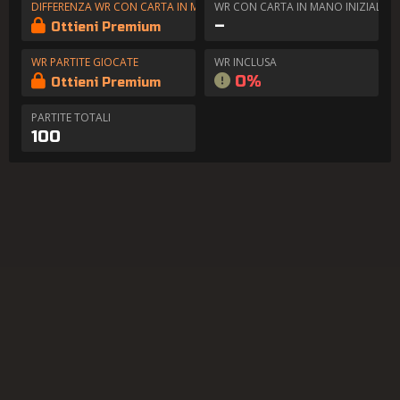
DIFFERENZA WR CON CARTA IN MANO
WR CON CARTA IN MANO INIZIALE
–
Ottieni Premium
WR PARTITE GIOCATE
WR INCLUSA
0%
Ottieni Premium
PARTITE TOTALI
100