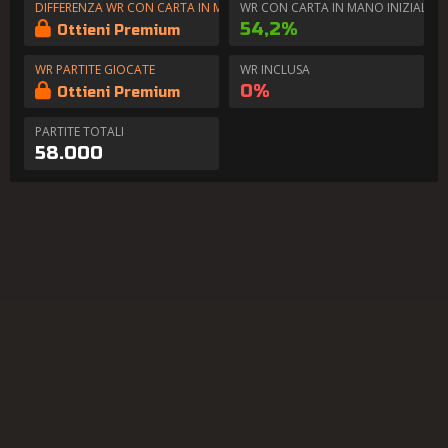
DIFFERENZA WR CON CARTA IN MANO
WR CON CARTA IN MANO INIZIALE
54,2%
Ottieni Premium
WR PARTITE GIOCATE
WR INCLUSA
0%
Ottieni Premium
PARTITE TOTALI
58.000