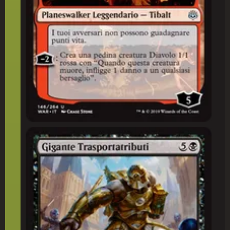
Gigante Trasportatributi