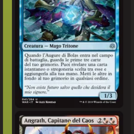
Angrath, Capitano del Caos