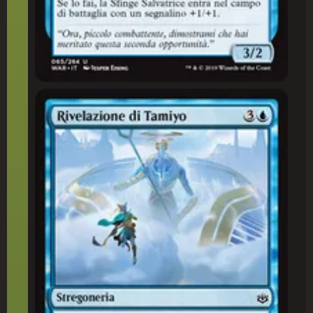
Rivelazione di Tamiyo