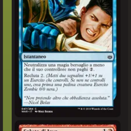
Saluto di Jaya