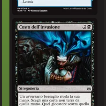
Costo dell'Invasione