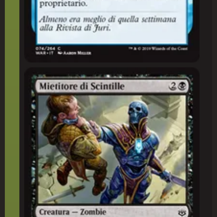
Mietitore di Scintille