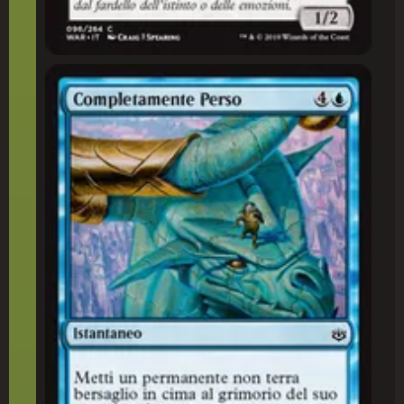
Completamente Perso