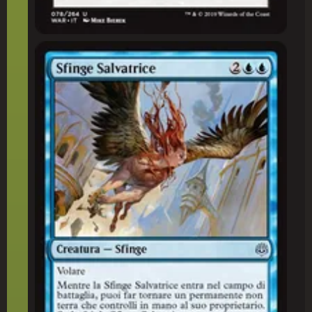
Sfinge Salvatrice