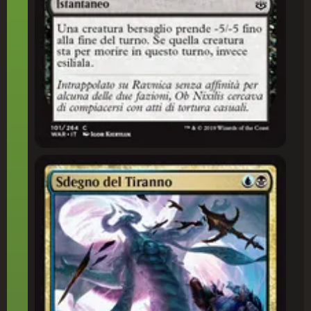
Sdegno del Tiranno