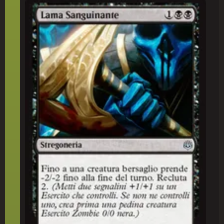
Lama Sanguinante