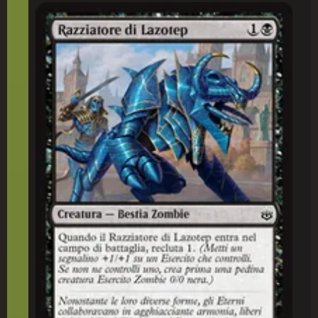
Razziatore di Lazotep