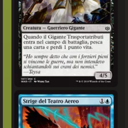
Strige del Teatro Aereo