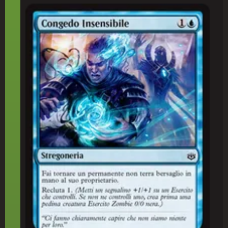
Congedo Insensibile