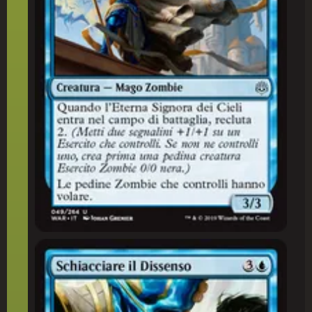
Schiacciare il Dissenso