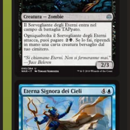
Eterna Signora dei Cieli