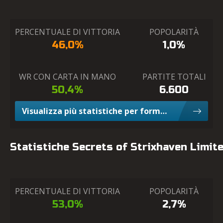
PERCENTUALE DI VITTORIA
POPOLARITÀ
46,0%
1,0%
WR CON CARTA IN MANO
PARTITE TOTALI
50,4%
6.600
Visualizza più statistiche per formato Constructed
Statistiche Secrets of Strixhaven Limit
PERCENTUALE DI VITTORIA
POPOLARITÀ
53,0%
2,7%