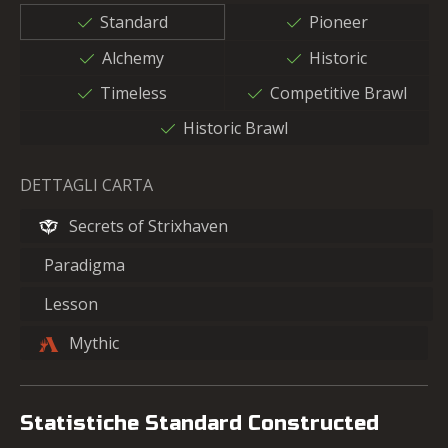
Standard
Pioneer
Alchemy
Historic
Timeless
Competitive Brawl
Historic Brawl
DETTAGLI CARTA
Secrets of Strixhaven
Paradigma
Lesson
Mythic
Statistiche Standard Constructed