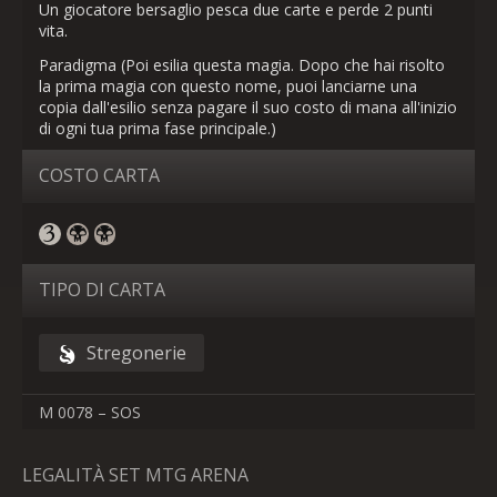
Un giocatore bersaglio pesca due carte e perde 2 punti
vita.
Paradigma (Poi esilia questa magia. Dopo che hai risolto
la prima magia con questo nome, puoi lanciarne una
copia dall'esilio senza pagare il suo costo di mana all'inizio
di ogni tua prima fase principale.)
COSTO CARTA
TIPO DI CARTA
Stregonerie
M 0078 – SOS
LEGALITÀ SET MTG ARENA