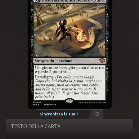
Sincronizza la tua collezione
TESTO DELLA CARTA