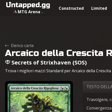
Constructed
Limited
MTG Arena
Elenco carte
Arcaico della Crescita 
Secrets of Strixhaven (SOS)
Trova i migliori mazzi Standard per Arcaico della Crescita 
TESTO DELL
Travolgere, 
Convergenza 