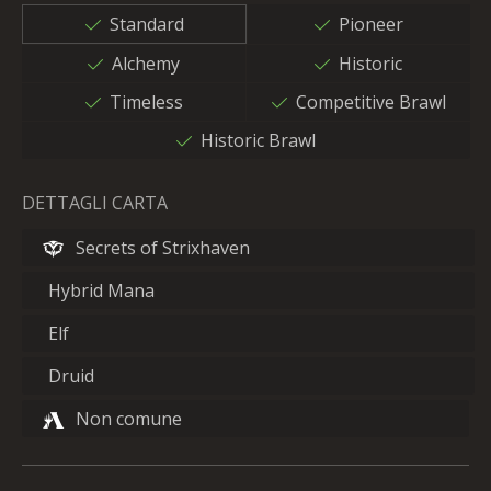
Standard
Pioneer
Alchemy
Historic
Timeless
Competitive Brawl
Historic Brawl
DETTAGLI CARTA
Secrets of Strixhaven
Hybrid Mana
Elf
Druid
Non comune