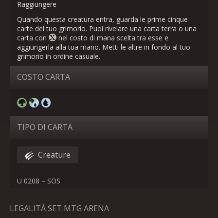
Raggiungere
Quando questa creatura entra, guarda le prime cinque
carte del tuo grimorio. Puoi rivelare una carta terra o una
carta con
nel costo di mana scelta tra esse e
aggiungerla alla tua mano. Metti le altre in fondo al tuo
grimorio in ordine casuale.
COSTO CARTA
TIPO DI CARTA
Creature
U 0208 – SOS
LEGALITÀ SET MTG ARENA