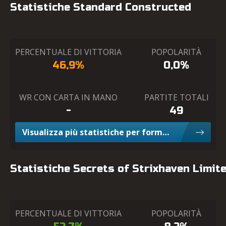
Statistiche Standard Constructed
PERCENTUALE DI VITTORIA
POPOLARITÀ
46,9%
0,0%
WR CON CARTA IN MANO
PARTITE TOTALI
-
49
Visualizza più statistiche per formato Constructed
Statistiche Secrets of Strixhaven Limit
PERCENTUALE DI VITTORIA
POPOLARITÀ