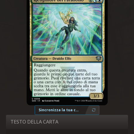
Sincronizza la tua collezione
TESTO DELLA CARTA