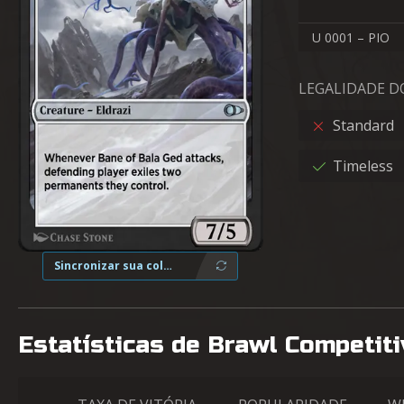
U 0001 – PIO
LEGALIDADE 
Standard
Timeless
Sincronizar sua coleção
Estatísticas de Brawl Competit