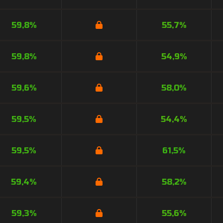
59,8%
55,7%
59,8%
54,9%
59,6%
58,0%
59,5%
54,4%
59,5%
61,5%
59,4%
58,2%
59,3%
55,6%