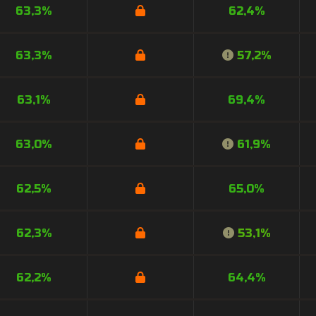
63,3%
62,4%
63,3%
57,2%
63,1%
69,4%
63,0%
61,9%
62,5%
65,0%
62,3%
53,1%
62,2%
64,4%