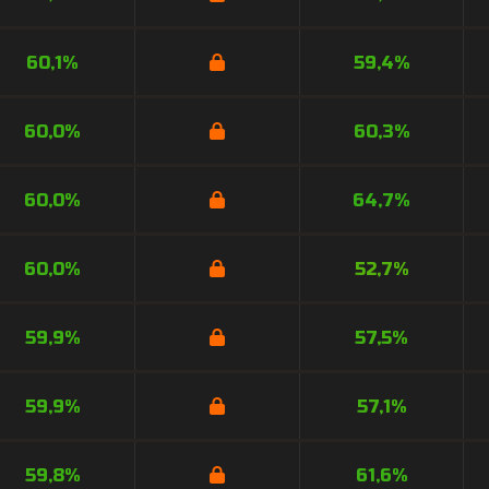
60,1%
59,4%
60,0%
60,3%
60,0%
64,7%
60,0%
52,7%
59,9%
57,5%
59,9%
57,1%
59,8%
61,6%