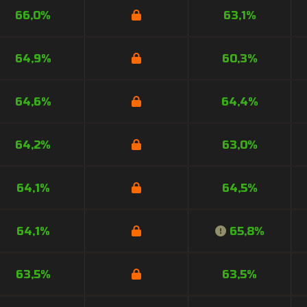
66,0%
63,1%
64,9%
60,3%
64,6%
64,4%
64,2%
63,0%
64,1%
64,5%
64,1%
65,8%
63,5%
63,5%