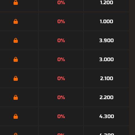
0%
1.200
0%
1.000
0%
3.900
0%
3.000
0%
2.100
0%
2.200
0%
4.300