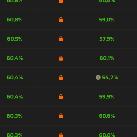
60,8%
60,6%
60,8%
59,0%
60,5%
57,9%
60,4%
60,1%
60,4%
54,7%
60,4%
59,9%
60,3%
60,6%
60,3%
60,0%