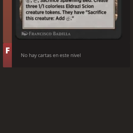
Nivel
F
No hay cartas en este nivel